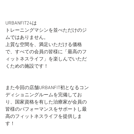
URBANFIT24は
トレーニングマシンを並べただけのジ
ムではありません。
上質な空間を、満足いただける価格
で、すべての会員の皆様に「最高のフ
ィットネスライフ」を楽しんでいただ
くための施設です！
また今回の店舗URBANFIT初となるコン
ディショニングルームを完備してお
り、国家資格を有した治療家が会員の
皆様のパフォーマンスをサポートし最
高のフィットネスライフを提供しま
す！