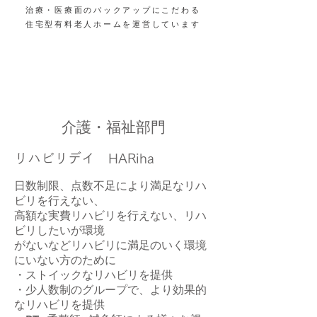
治療・医療面のバックアップにこだわる
住宅型有料老人ホームを運営しています
​介護・福祉部門
​リハビリデイ HARiha
日数制限、点数不足により満足なリハ
ビリを行えない、
高額な実費リハビリを行えない、リハ
ビリしたいが環境
がないなどリハビリに満足のいく環境
にいない方のために
・ストイックなリハビリを提供
・少人数制のグループで、より効果的
なリハビリを提供