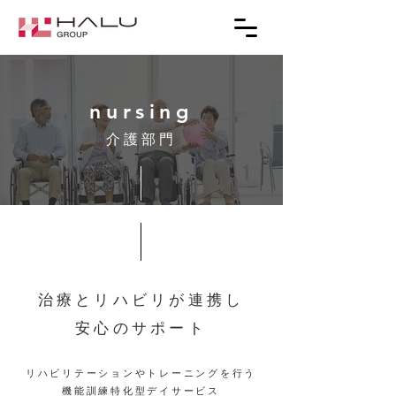
nursing
​介護部門
​治療とリハビリが連携し
安心のサポート
リハビリテーションやトレーニングを行う
機能訓練特化型デイサービス