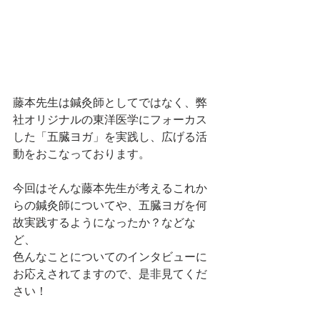
藤本先生は鍼灸師としてではなく、弊
社オリジナルの東洋医学にフォーカス
した「五臓ヨガ」を実践し、広げる活
動をおこなっております。
今回はそんな藤本先生が考えるこれか
らの鍼灸師についてや、五臓ヨガを何
故実践するようになったか？などな
ど、
色んなことについてのインタビューに
お応えされてますので、是非見てくだ
さい！