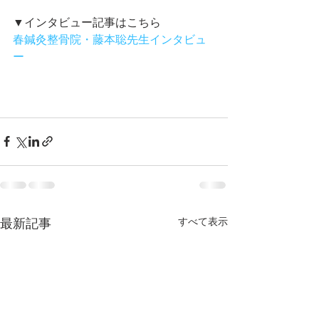
▼インタビュー記事はこちら
春鍼灸整骨院・藤本聡先生インタビュ
ー
すべて表示
最新記事