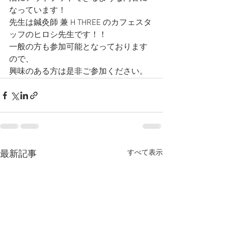
なっています！
先生は鍼灸師 兼 H THREE のカフェスタ
ッフのヒロシ先生です！！ 
一般の方も参加可能となっております
ので、
興味のある方は是非ご参加ください。
すべて表示
最新記事